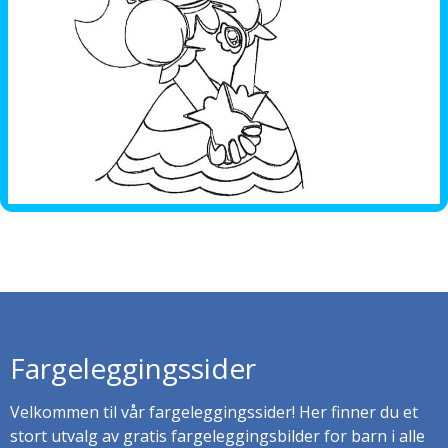
Fargeleggingssider
Velkommen til vår fargeleggingssider! Her finner du et
stort utvalg av gratis fargeleggingsbilder for barn i alle