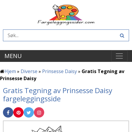
MENU
Hjem
»
Diverse
»
Prinsesse Daisy
»
Gratis Tegning av
Prinsesse Daisy
Gratis Tegning av Prinsesse Daisy
fargeleggingsside