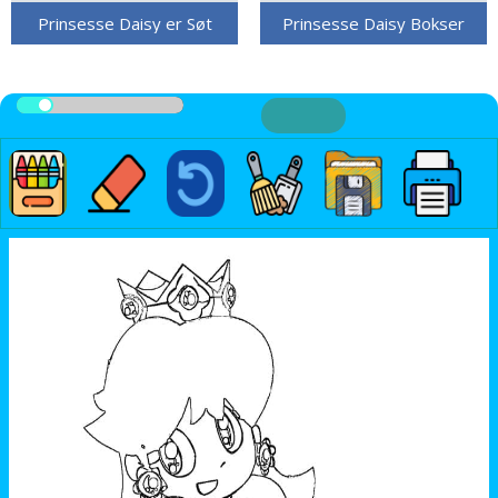
Prinsesse Daisy er Søt
Prinsesse Daisy Bokser