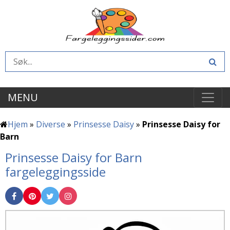
MENU
Hjem
»
Diverse
»
Prinsesse Daisy
»
Prinsesse Daisy for
Barn
Prinsesse Daisy for Barn
fargeleggingsside