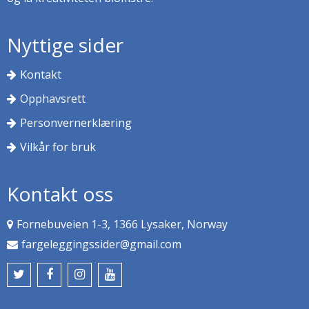
Nyttige sider
Kontakt
Opphavsrett
Personvernerklæring
Vilkår for bruk
Kontakt oss
Fornebuveien 1-3, 1366 Lysaker, Norway
fargeleggingssider@gmail.com