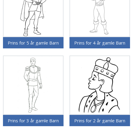
Prins for 5 år gamle Barn
Prins for 4 år gamle Barn
Prins for 3 år gamle Barn
Prins for 2 år gamle Barn