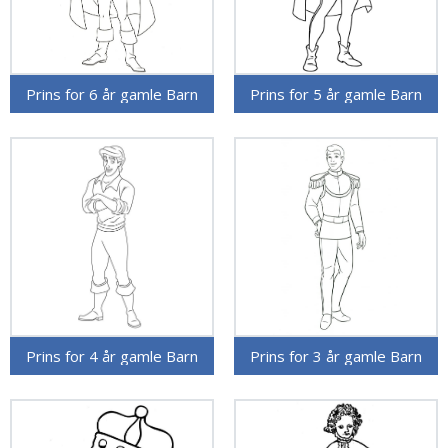
Prins for 6 år gamle Barn
Prins for 5 år gamle Barn
Prins for 4 år gamle Barn
Prins for 3 år gamle Barn