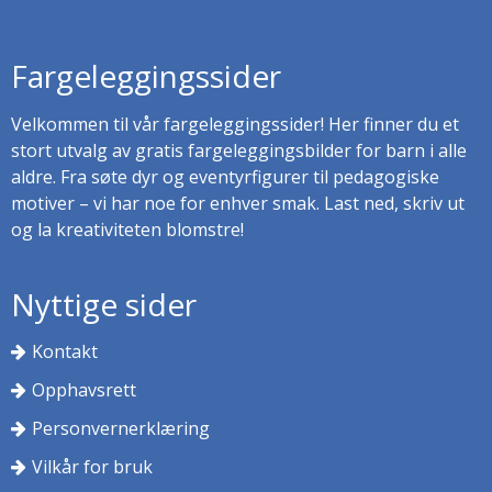
Fargeleggingssider
Velkommen til vår fargeleggingssider! Her finner du et
stort utvalg av gratis fargeleggingsbilder for barn i alle
aldre. Fra søte dyr og eventyrfigurer til pedagogiske
motiver – vi har noe for enhver smak. Last ned, skriv ut
og la kreativiteten blomstre!
Nyttige sider
Kontakt
Opphavsrett
Personvernerklæring
Vilkår for bruk