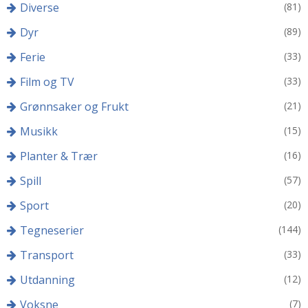
Diverse
(81)
Dyr
(89)
Ferie
(33)
Film og TV
(33)
Grønnsaker og Frukt
(21)
Musikk
(15)
Planter & Trær
(16)
Spill
(57)
Sport
(20)
Tegneserier
(144)
Transport
(33)
Utdanning
(12)
Voksne
(7)