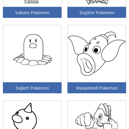
Kakuna Pokemon
Dugtrio Pokemon
Diglett Pokemon
Weepinbell Pokemon