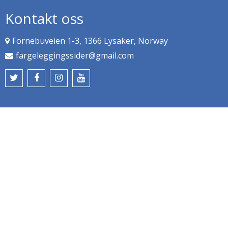
Kontakt oss
Fornebuveien 1-3, 1366 Lysaker, Norway
fargeleggingssider@gmail.com