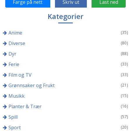
Farge på nett
Skriv ut
Last ned
Kategorier
Anime
(35)
Diverse
(80)
Dyr
(88)
Ferie
(33)
Film og TV
(33)
Grønnsaker og Frukt
(21)
Musikk
(15)
Planter & Trær
(16)
Spill
(57)
Sport
(20)