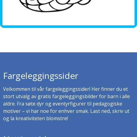
Fargeleggingssider
Velkommen til vår fargeleggingssider! Her finner du et
stort utvalg av gratis fargeleggingsbilder for barn i alle
aldre. Fra søte dyr og eventyrfigurer til pedagogiske
motiver – vi har noe for enhver smak. Last ned, skriv ut
og la kreativiteten blomstre!