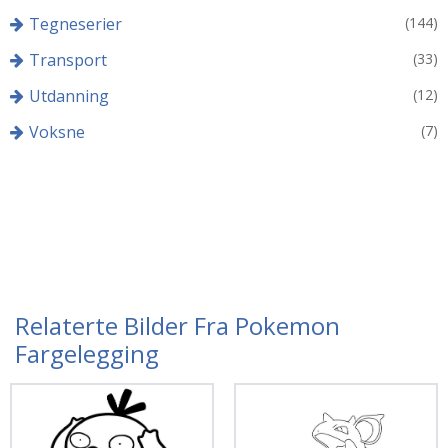
Tegneserier
(144)
Transport
(33)
Utdanning
(12)
Voksne
(7)
Relaterte Bilder Fra Pokemon
Fargelegging