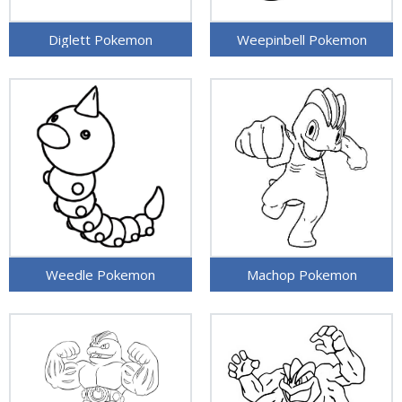
Diglett Pokemon
Weepinbell Pokemon
Weedle Pokemon
Machop Pokemon