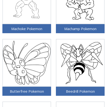
Machoke Pokemon
Machamp Pokemon
Butterfree Pokemon
Beedrill Pokemon