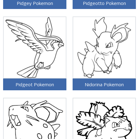
Pidgey Pokemon
Pidgeotto Pokemon
Pidgeot Pokemon
Nidorina Pokemon