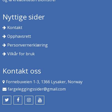
Nyttige sider
Kontakt
Opphavsrett
Personvernerklæring
Vilkår for bruk
Kontakt oss
Fornebuveien 1-3, 1366 Lysaker, Norway
fargeleggingssider@gmail.com