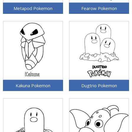
Metapod Pokemon
Fearow Pokemon
Kakuna Pokemon
Dugtrio Pokemon