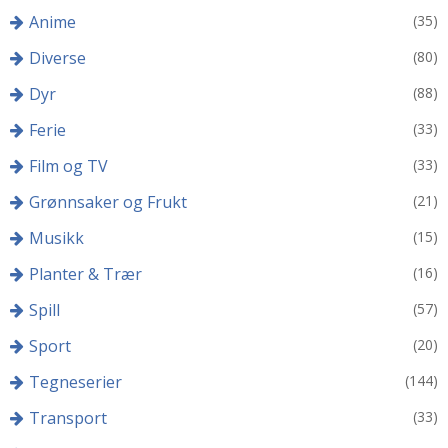
Anime
(35)
Diverse
(80)
Dyr
(88)
Ferie
(33)
Film og TV
(33)
Grønnsaker og Frukt
(21)
Musikk
(15)
Planter & Trær
(16)
Spill
(57)
Sport
(20)
Tegneserier
(144)
Transport
(33)