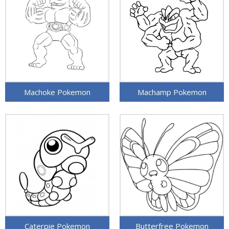
Machoke Pokemon
Machamp Pokemon
Caterpie Pokemon
Butterfree Pokemon