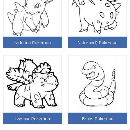
Nidorina Pokemon
Nidoran(f) Pokemon
Ivysaur Pokemon
Ekans Pokemon