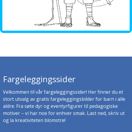
Fargeleggingssider
Velkommen til vår fargeleggingssider! Her finner du et
stort utvalg av gratis fargeleggingsbilder for barn i alle
aldre. Fra søte dyr og eventyrfigurer til pedagogiske
motiver – vi har noe for enhver smak. Last ned, skriv ut
og la kreativiteten blomstre!