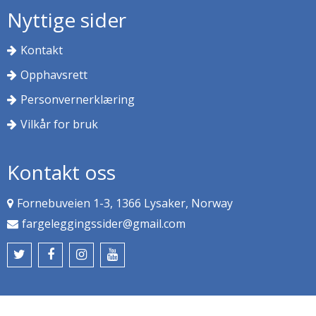
Nyttige sider
Kontakt
Opphavsrett
Personvernerklæring
Vilkår for bruk
Kontakt oss
Fornebuveien 1-3, 1366 Lysaker, Norway
fargeleggingssider@gmail.com