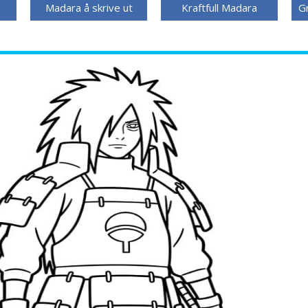
Madara å skrive ut
Kraftfull Madara