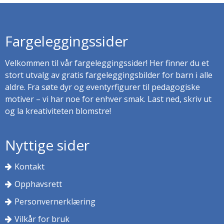
Fargeleggingssider
Velkommen til vår fargeleggingssider! Her finner du et
stort utvalg av gratis fargeleggingsbilder for barn i alle
aldre. Fra søte dyr og eventyrfigurer til pedagogiske
motiver – vi har noe for enhver smak. Last ned, skriv ut
og la kreativiteten blomstre!
Nyttige sider
Kontakt
Opphavsrett
Personvernerklæring
Vilkår for bruk