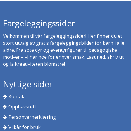
Fargeleggingssider
Velkommen til vår fargeleggingssider! Her finner du et
stort utvalg av gratis fargeleggingsbilder for barn i alle
aldre. Fra søte dyr og eventyrfigurer til pedagogiske
motiver – vi har noe for enhver smak. Last ned, skriv ut
og la kreativiteten blomstre!
Nyttige sider
Kontakt
Opphavsrett
Personvernerklæring
Vilkår for bruk