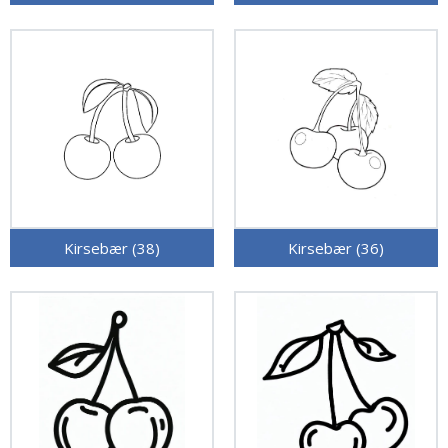
Kirsebær (38)
Kirsebær (36)