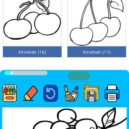
Kirsebær (18)
Kirsebær (17)