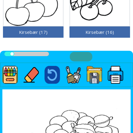
Kirsebær (17)
Kirsebær (16)