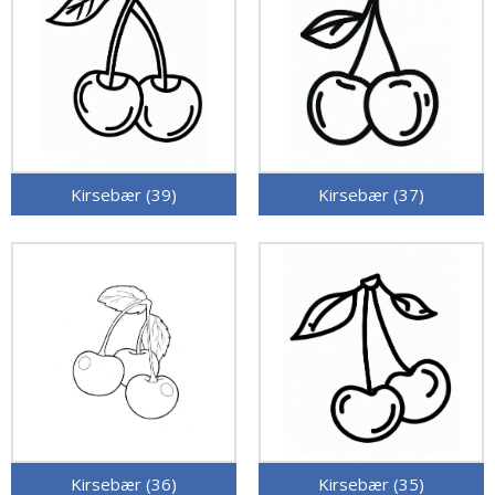
Kirsebær (39)
Kirsebær (37)
Kirsebær (36)
Kirsebær (35)