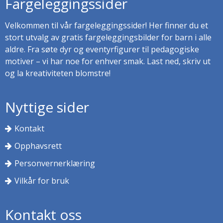
Fargeleggingssider
Velkommen til vår fargeleggingssider! Her finner du et
stort utvalg av gratis fargeleggingsbilder for barn i alle
aldre. Fra søte dyr og eventyrfigurer til pedagogiske
motiver – vi har noe for enhver smak. Last ned, skriv ut
og la kreativiteten blomstre!
Nyttige sider
Kontakt
Opphavsrett
Personvernerklæring
Vilkår for bruk
Kontakt oss