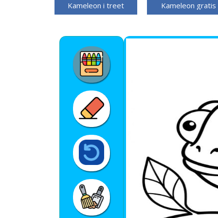
Kameleon i treet
Kameleon gratis