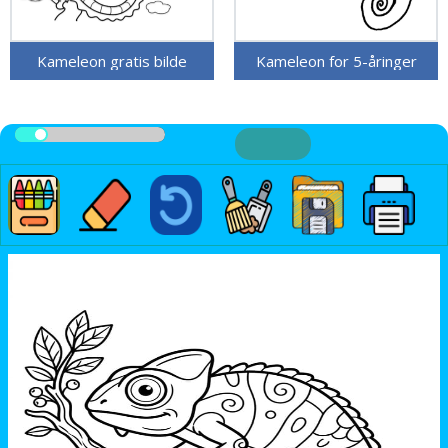
Kameleon gratis bilde
Kameleon for 5-åringer