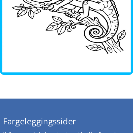
Fargeleggingssider