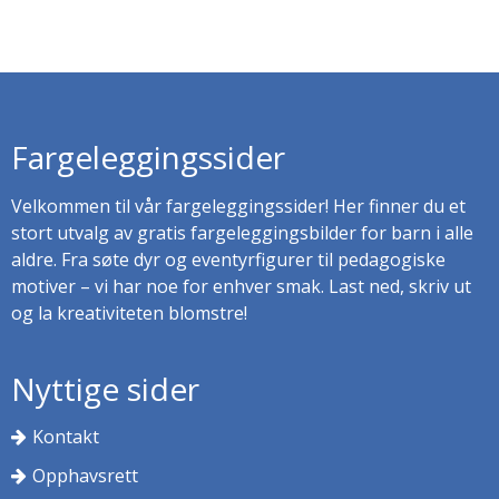
Fargeleggingssider
Velkommen til vår fargeleggingssider! Her finner du et
stort utvalg av gratis fargeleggingsbilder for barn i alle
aldre. Fra søte dyr og eventyrfigurer til pedagogiske
motiver – vi har noe for enhver smak. Last ned, skriv ut
og la kreativiteten blomstre!
Nyttige sider
Kontakt
Opphavsrett