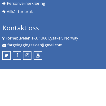
Personvernerklæring
Vilkår for bruk
Kontakt oss
Fornebuveien 1-3, 1366 Lysaker, Norway
fargeleggingssider@gmail.com