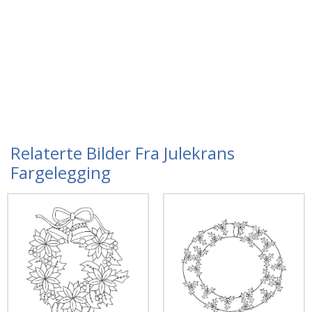
Relaterte Bilder Fra Julekrans
Fargelegging