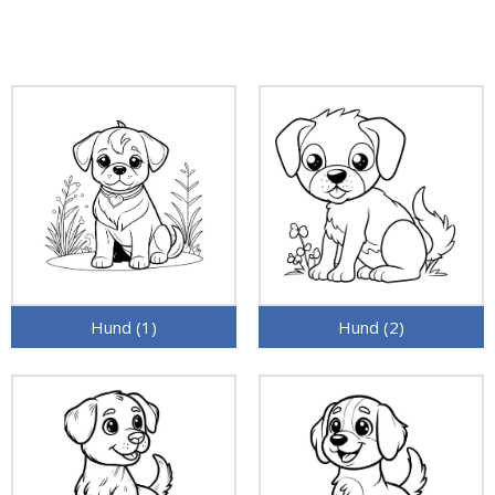
Hund (1)
Hund (2)