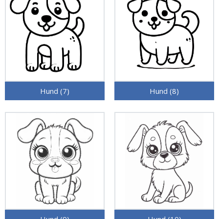
Hund (7)
Hund (8)