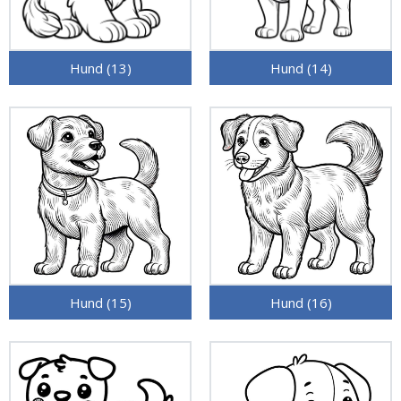
Hund (13)
Hund (14)
Hund (15)
Hund (16)