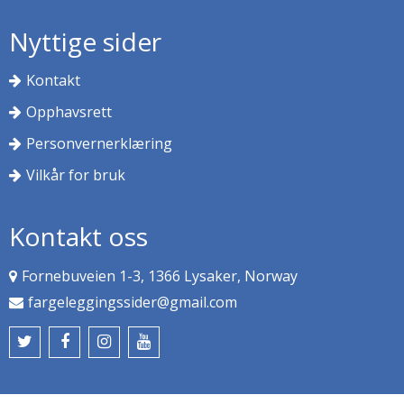
Nyttige sider
Kontakt
Opphavsrett
Personvernerklæring
Vilkår for bruk
Kontakt oss
Fornebuveien 1-3, 1366 Lysaker, Norway
fargeleggingssider@gmail.com