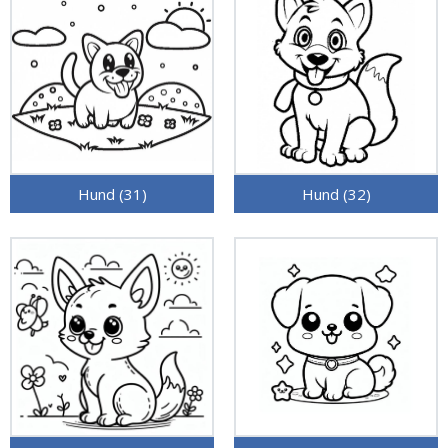
Hund (31)
Hund (32)