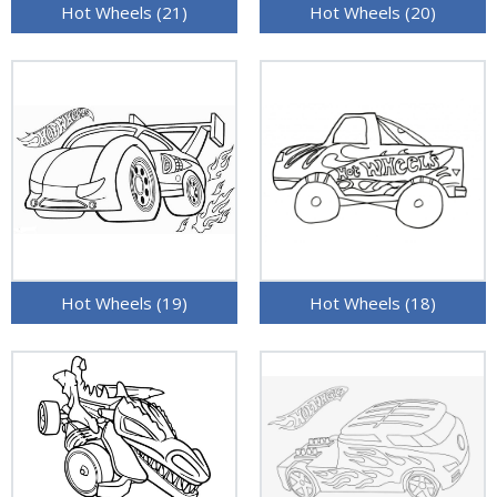
Hot Wheels (21)
Hot Wheels (20)
Hot Wheels (19)
Hot Wheels (18)