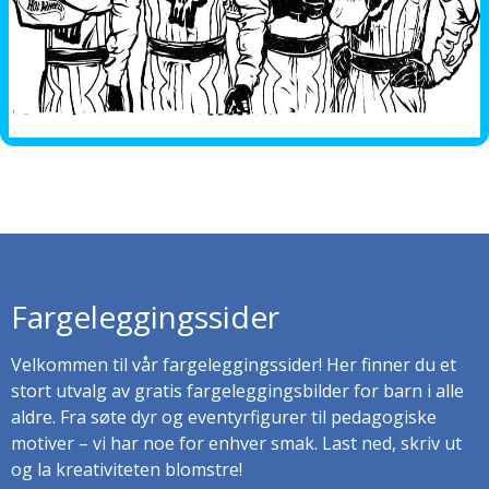
Fargeleggingssider
Velkommen til vår fargeleggingssider! Her finner du et
stort utvalg av gratis fargeleggingsbilder for barn i alle
aldre. Fra søte dyr og eventyrfigurer til pedagogiske
motiver – vi har noe for enhver smak. Last ned, skriv ut
og la kreativiteten blomstre!