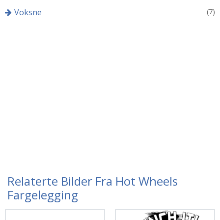
Voksne
(7)
Relaterte Bilder Fra Hot Wheels
Fargelegging