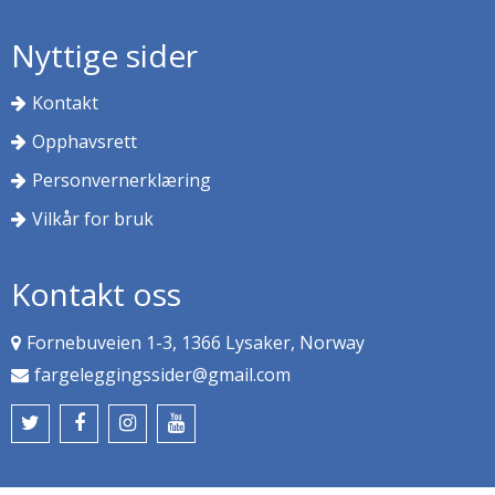
Nyttige sider
Kontakt
Opphavsrett
Personvernerklæring
Vilkår for bruk
Kontakt oss
Fornebuveien 1-3, 1366 Lysaker, Norway
fargeleggingssider@gmail.com