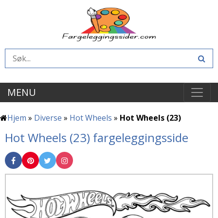
MENU
Hjem
»
Diverse
»
Hot Wheels
»
Hot Wheels (23)
Hot Wheels (23) fargeleggingsside