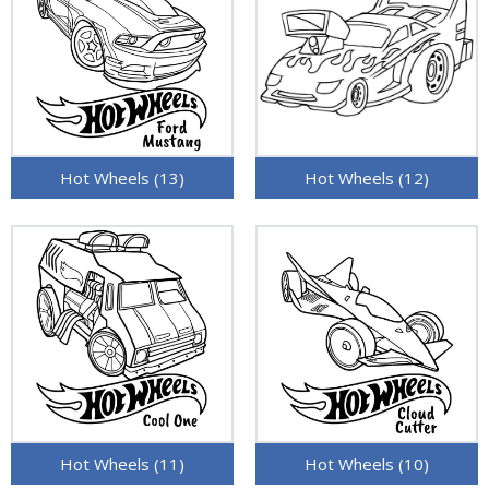
Hot Wheels (13)
Hot Wheels (12)
Hot Wheels (11)
Hot Wheels (10)