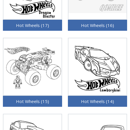
Hot Wheels (17)
Hot Wheels (16)
Hot Wheels (15)
Hot Wheels (14)