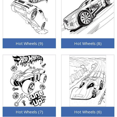
Hot Wheels (9)
Hot Wheels (8)
Hot Wheels (7)
Hot Wheels (6)