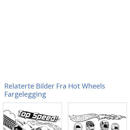
Relaterte Bilder Fra Hot Wheels
Fargelegging