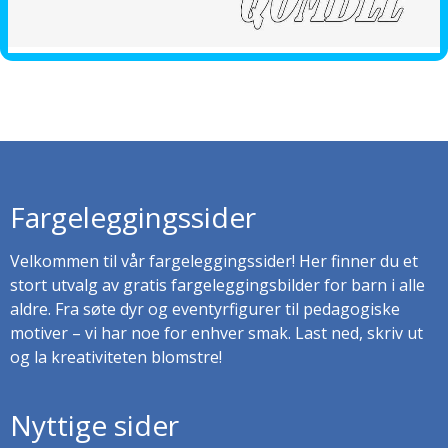
Fargeleggingssider
Velkommen til vår fargeleggingssider! Her finner du et
stort utvalg av gratis fargeleggingsbilder for barn i alle
aldre. Fra søte dyr og eventyrfigurer til pedagogiske
motiver – vi har noe for enhver smak. Last ned, skriv ut
og la kreativiteten blomstre!
Nyttige sider