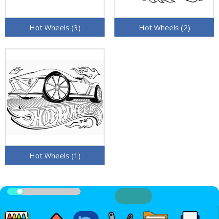
Hot Wheels (3)
Hot Wheels (2)
Hot Wheels (1)