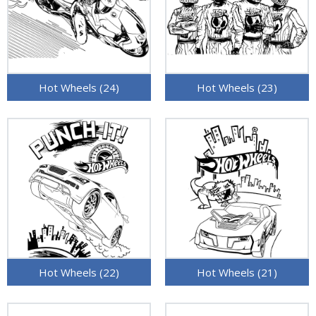
Hot Wheels (24)
Hot Wheels (23)
Hot Wheels (22)
Hot Wheels (21)