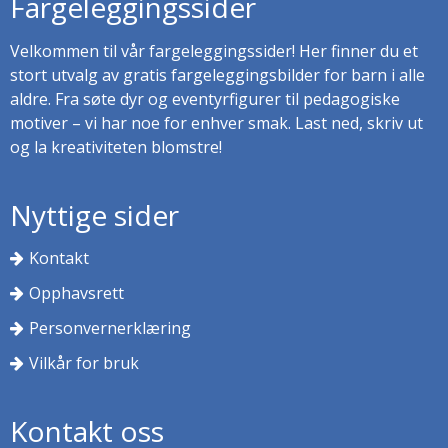
Fargeleggingssider
Velkommen til vår fargeleggingssider! Her finner du et
stort utvalg av gratis fargeleggingsbilder for barn i alle
aldre. Fra søte dyr og eventyrfigurer til pedagogiske
motiver – vi har noe for enhver smak. Last ned, skriv ut
og la kreativiteten blomstre!
Nyttige sider
Kontakt
Opphavsrett
Personvernerklæring
Vilkår for bruk
Kontakt oss