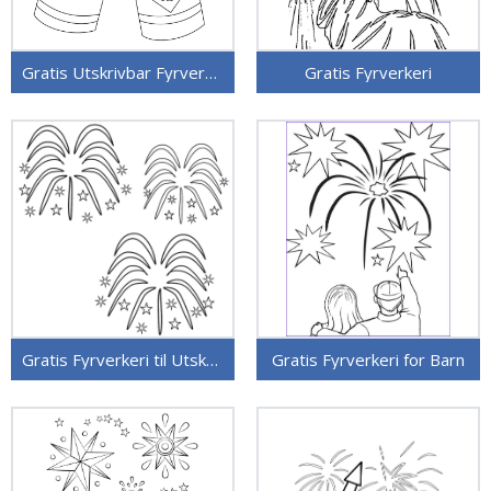
Gratis Utskrivbar Fyrverkeri
Gratis Fyrverkeri
Gratis Fyrverkeri til Utskrift
Gratis Fyrverkeri for Barn