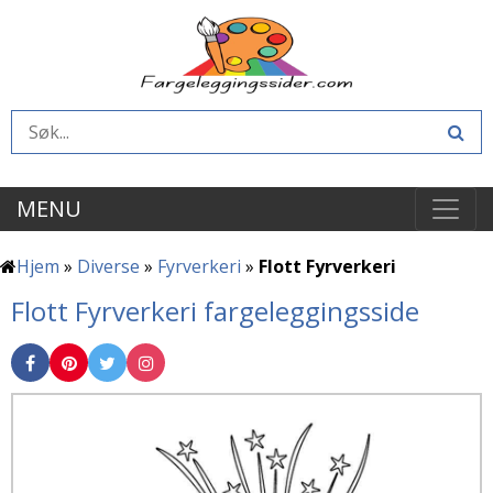
MENU
Hjem
»
Diverse
»
Fyrverkeri
»
Flott Fyrverkeri
Flott Fyrverkeri fargeleggingsside