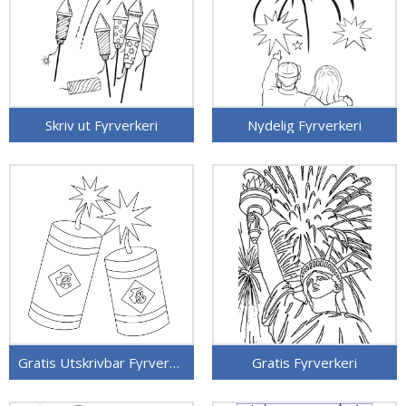
Skriv ut Fyrverkeri
Nydelig Fyrverkeri
Gratis Utskrivbar Fyrverkeri
Gratis Fyrverkeri