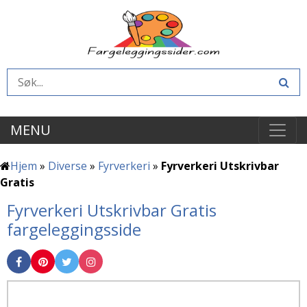
MENU
Hjem
»
Diverse
»
Fyrverkeri
»
Fyrverkeri Utskrivbar
Gratis
Fyrverkeri Utskrivbar Gratis
fargeleggingsside