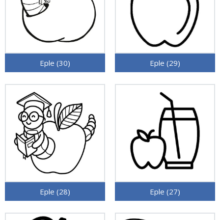
Eple (30)
Eple (29)
Eple (28)
Eple (27)