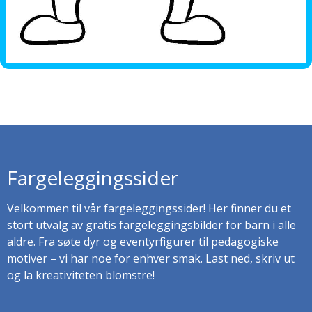
Fargeleggingssider
Velkommen til vår fargeleggingssider! Her finner du et
stort utvalg av gratis fargeleggingsbilder for barn i alle
aldre. Fra søte dyr og eventyrfigurer til pedagogiske
motiver – vi har noe for enhver smak. Last ned, skriv ut
og la kreativiteten blomstre!