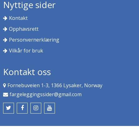
Nyttige sider
Kontakt
Opphavsrett
Personvernerklæring
Vilkår for bruk
Kontakt oss
Fornebuveien 1-3, 1366 Lysaker, Norway
fargeleggingssider@gmail.com