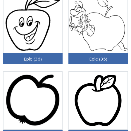
Eple (36)
Eple (35)