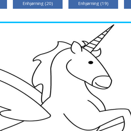
Enhjørning (20)
Enhjørning (19)