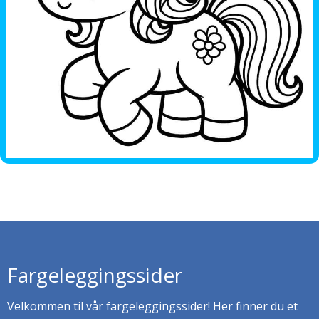
Fargeleggingssider
Velkommen til vår fargeleggingssider! Her finner du et