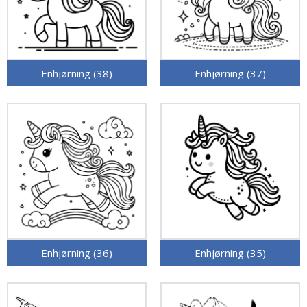
Enhjørning (38)
Enhjørning (37)
Enhjørning (36)
Enhjørning (35)