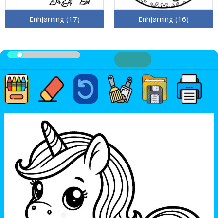
Enhjørning (17)
Enhjørning (16)