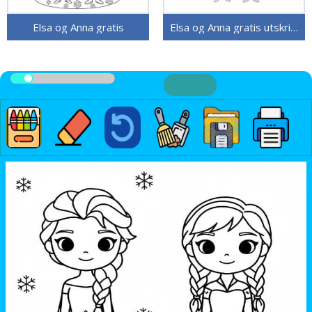
Elsa og Anna gratis
Elsa og Anna gratis utskrivbar