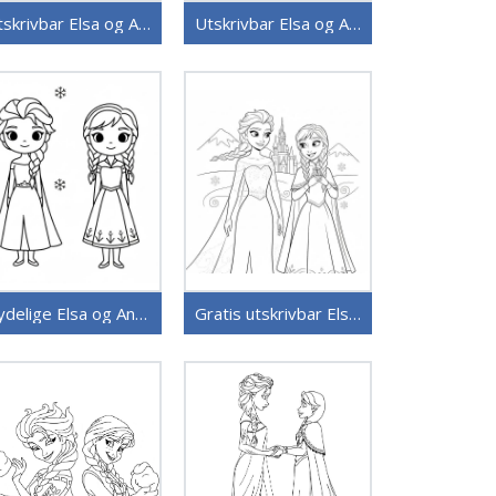
Utskrivbar Elsa og Anna gratis
Utskrivbar Elsa og Anna for Barn
Nydelige Elsa og Anna
Gratis utskrivbar Elsa og Anna