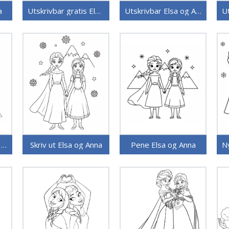
a
Utskrivbar gratis Elsa og Anna
Utskrivbar Elsa og Anna
Tegneserie Elsa og Anna
Skriv ut Elsa og Anna
Pene Elsa og Anna