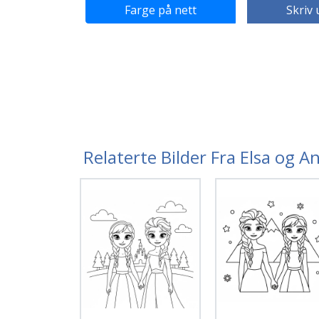
Farge på nett
Skriv 
Relaterte Bilder Fra Elsa og 