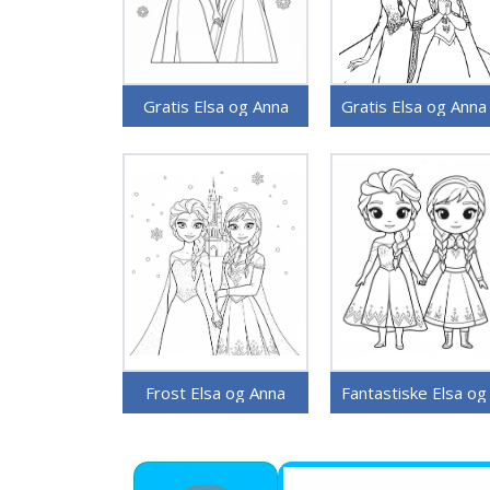
Gratis Elsa og Anna
Frost Elsa og Anna