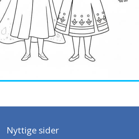
Nyttige sider