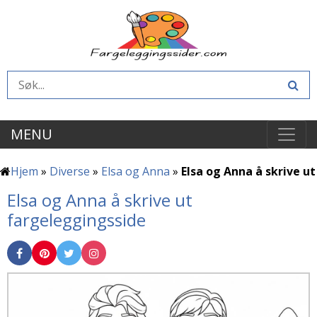
MENU
Hjem
»
Diverse
»
Elsa og Anna
»
Elsa og Anna å skrive ut
Elsa og Anna å skrive ut
fargeleggingsside