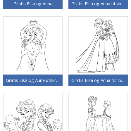
Gratis Elsa og Anna
Gratis Elsa og Anna utskrivbart
Gratis Elsa og Anna utskrivbart bilde
Gratis Elsa og Anna for barn