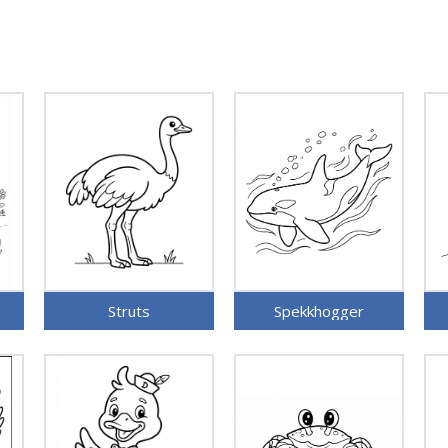
Struts
Spekkhogger