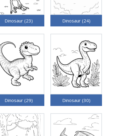
Dinosaur (23)
Dinosaur (24)
Dinosaur (29)
Dinosaur (30)