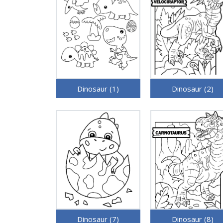
Dinosaur (1)
Dinosaur (2)
Dinosaur (7)
Dinosaur (8)