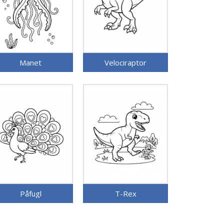
Manet
Velociraptor
Påfugl
T-Rex