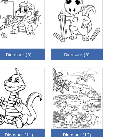
Dinosaur (5)
Dinosaur (6)
Dinosaur (11)
Dinosaur (12)