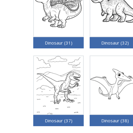
Dinosaur (31)
Dinosaur (32)
Dinosaur (37)
Dinosaur (38)