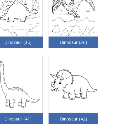
Dinosaur (35)
Dinosaur (36)
Dinosaur (41)
Dinosaur (42)