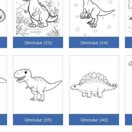
Dinosaur (33)
Dinosaur (34)
Dinosaur (39)
Dinosaur (40)