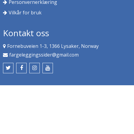
Personvernerklæring
Vilkår for bruk
Kontakt oss
Fornebuveien 1-3, 1366 Lysaker, Norway
fargeleggingssider@gmail.com