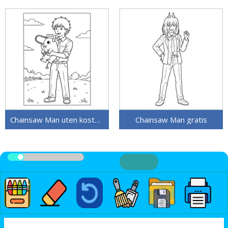
Chainsaw Man uten kostnad
Chainsaw Man gratis