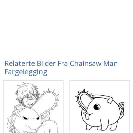
Relaterte Bilder Fra Chainsaw Man
Fargelegging