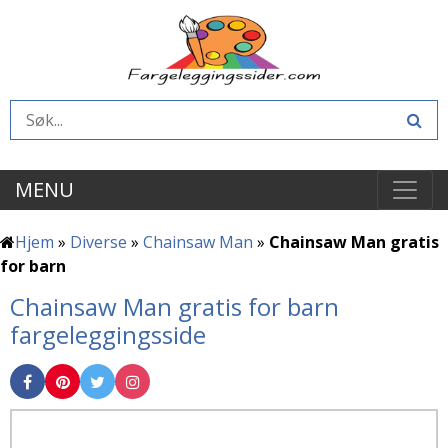
MENU
Hjem
»
Diverse
»
Chainsaw Man
»
Chainsaw Man gratis
for barn
Chainsaw Man gratis for barn
fargeleggingsside