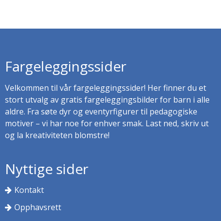
Fargeleggingssider
Velkommen til vår fargeleggingssider! Her finner du et
stort utvalg av gratis fargeleggingsbilder for barn i alle
aldre. Fra søte dyr og eventyrfigurer til pedagogiske
motiver – vi har noe for enhver smak. Last ned, skriv ut
og la kreativiteten blomstre!
Nyttige sider
Kontakt
Opphavsrett