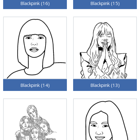
Blackpink (16)
Blackpink (15)
Blackpink (14)
Blackpink (13)