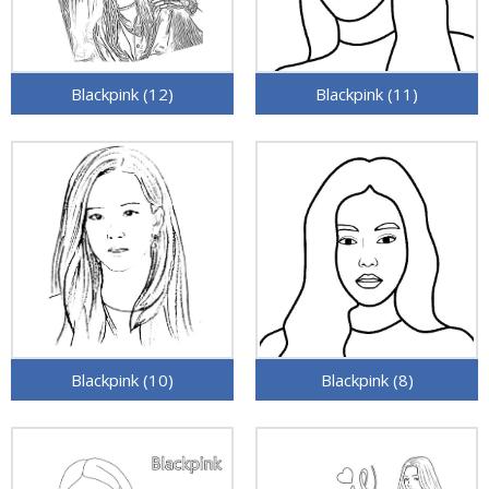
Blackpink (12)
Blackpink (11)
Blackpink (10)
Blackpink (8)