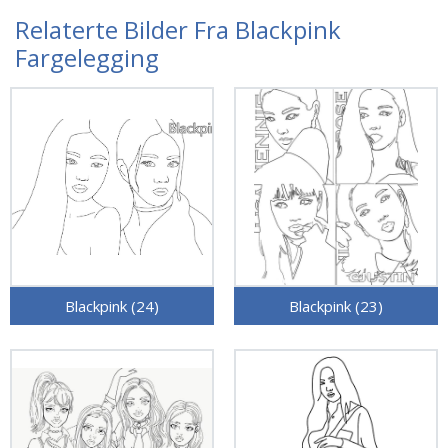
Relaterte Bilder Fra Blackpink
Fargelegging
Blackpink (24)
Blackpink (23)