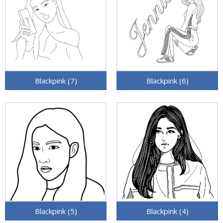
Blackpink (7)
Blackpink (6)
Blackpink (5)
Blackpink (4)