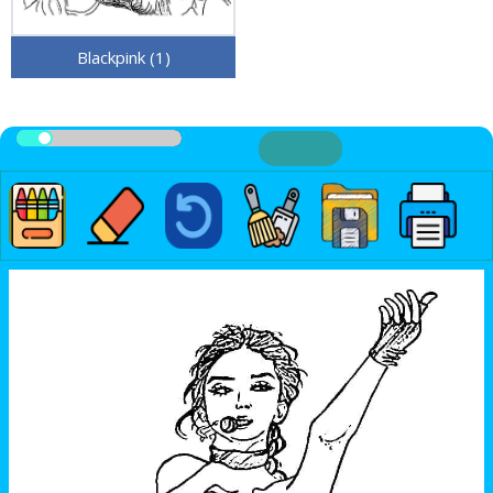
Blackpink (1)