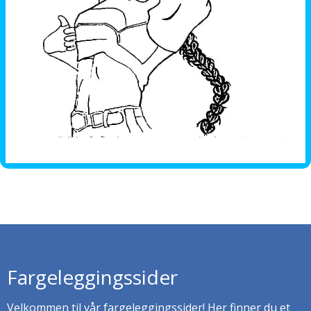
Fargeleggingssider
Velkommen til vår fargeleggingssider! Her finner du et