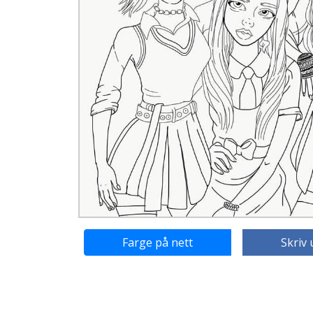
Farge på nett
Skriv 