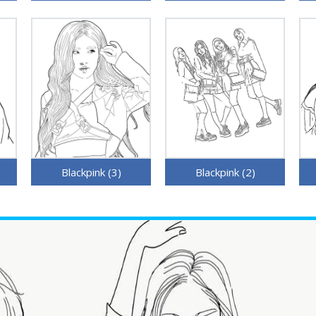
Blackpink (3)
Blackpink (2)