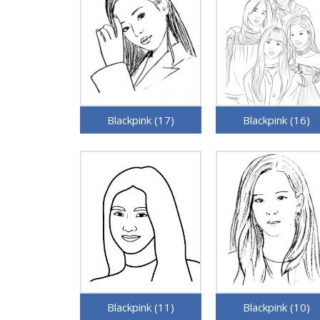
Blackpink (17)
Blackpink (16)
Blackpink (11)
Blackpink (10)