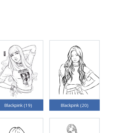
Blackpink (19)
Blackpink (20)