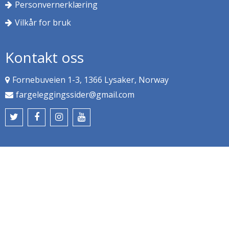
Personvernerklæring
Vilkår for bruk
Kontakt oss
Fornebuveien 1-3, 1366 Lysaker, Norway
fargeleggingssider@gmail.com