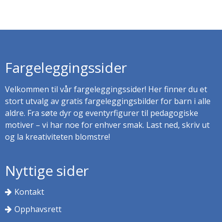
Fargeleggingssider
Velkommen til vår fargeleggingssider! Her finner du et
stort utvalg av gratis fargeleggingsbilder for barn i alle
aldre. Fra søte dyr og eventyrfigurer til pedagogiske
motiver – vi har noe for enhver smak. Last ned, skriv ut
og la kreativiteten blomstre!
Nyttige sider
Kontakt
Opphavsrett