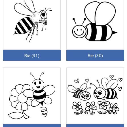
Bie (31)
Bie (30)