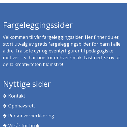
Fargeleggingssider
Velkommen til vår fargeleggingssider! Her finner du et
stort utvalg av gratis fargeleggingsbilder for barn i alle
aldre. Fra søte dyr og eventyrfigurer til pedagogiske
motiver – vi har noe for enhver smak. Last ned, skriv ut
og la kreativiteten blomstre!
Nyttige sider
Kontakt
Opphavsrett
Personvernerklæring
Vilkår for bruk