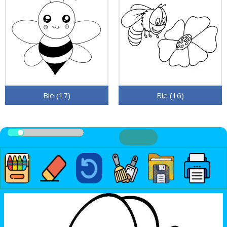
Bie (17)
Bie (16)