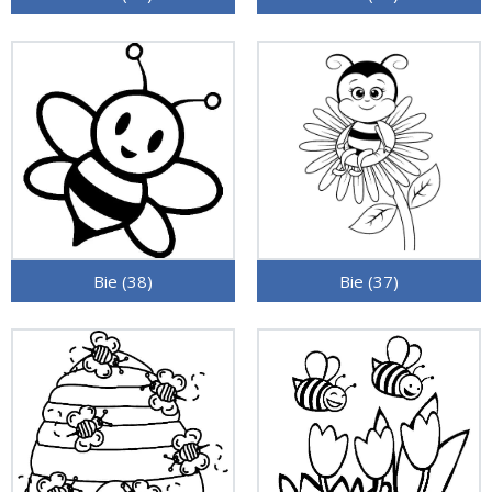
Bie (38)
Bie (37)