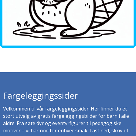
Fargeleggingssider
Velkommen til vår fargeleggingssider! Her finner du et
stort utvalg av gratis fargeleggingsbilder for barn i alle
aldre. Fra søte dyr og eventyrfigurer til pedagogiske
motiver – vi har noe for enhver smak. Last ned, skriv ut