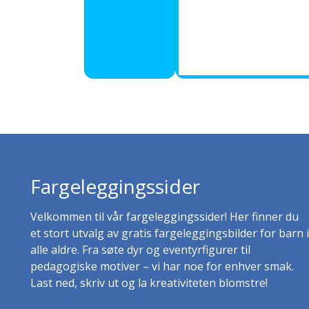
Fargeleggingssider
Velkommen til vår fargeleggingssider! Her finner du
et stort utvalg av gratis fargeleggingsbilder for barn i
alle aldre. Fra søte dyr og eventyrfigurer til
pedagogiske motiver – vi har noe for enhver smak.
Last ned, skriv ut og la kreativiteten blomstre!