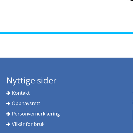
Nyttige sider
Kontakt
Opphavsrett
Personvernerklæring
Vilkår for bruk