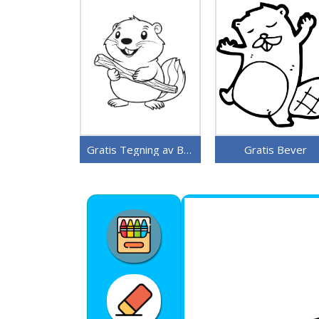
Gratis Tegning av Bever
Gratis Bever