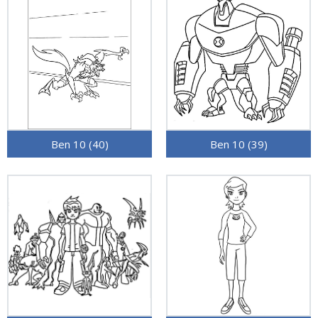
Ben 10 (40)
Ben 10 (39)