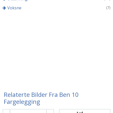
Voksne
(7)
Relaterte Bilder Fra Ben 10
Fargelegging