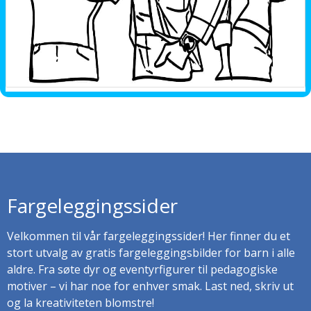
Fargeleggingssider
Velkommen til vår fargeleggingssider! Her finner du et
stort utvalg av gratis fargeleggingsbilder for barn i alle
aldre. Fra søte dyr og eventyrfigurer til pedagogiske
motiver – vi har noe for enhver smak. Last ned, skriv ut
og la kreativiteten blomstre!