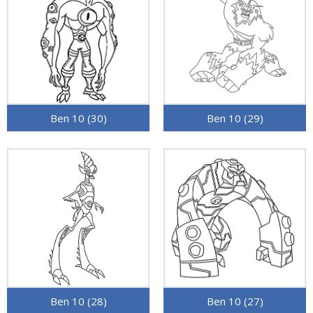
Ben 10 (30)
Ben 10 (29)
Ben 10 (28)
Ben 10 (27)