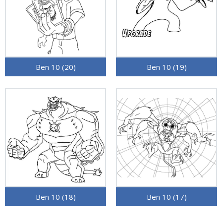
Ben 10 (20)
Ben 10 (19)
Ben 10 (18)
Ben 10 (17)