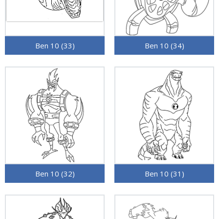
Ben 10 (33)
Ben 10 (34)
Ben 10 (32)
Ben 10 (31)