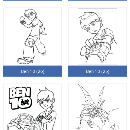
Ben 10 (26)
Ben 10 (25)