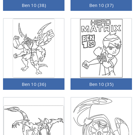
Ben 10 (38)
Ben 10 (37)
Ben 10 (36)
Ben 10 (35)