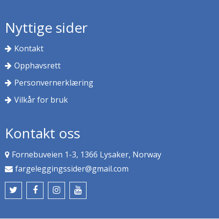
Nyttige sider
Kontakt
Opphavsrett
Personvernerklæring
Vilkår for bruk
Kontakt oss
Fornebuveien 1-3, 1366 Lysaker, Norway
fargeleggingssider@gmail.com