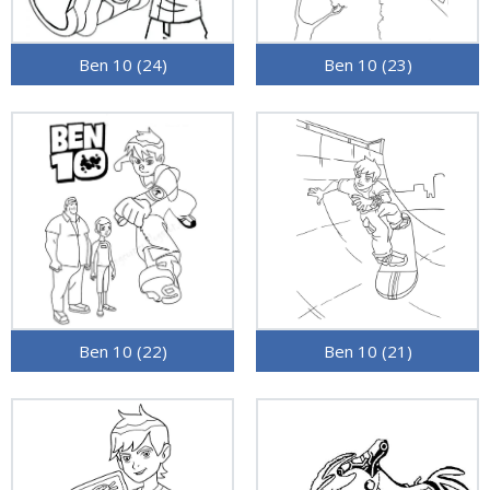
Ben 10 (24)
Ben 10 (23)
Ben 10 (22)
Ben 10 (21)