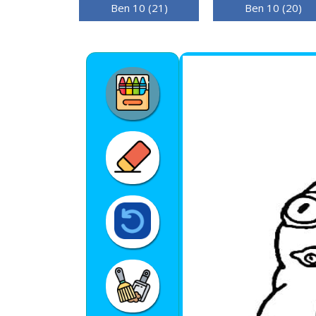
Ben 10 (21)
Ben 10 (20)