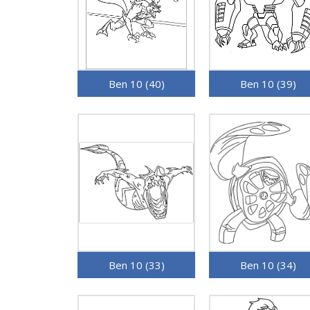
Ben 10 (40)
Ben 10 (39)
Ben 10 (33)
Ben 10 (34)