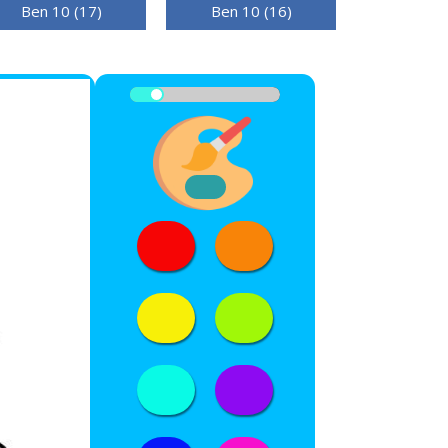
Ben 10 (17)
Ben 10 (16)