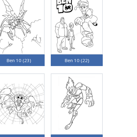
Ben 10 (23)
Ben 10 (22)