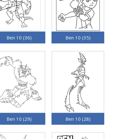
Ben 10 (36)
Ben 10 (35)
Ben 10 (29)
Ben 10 (28)