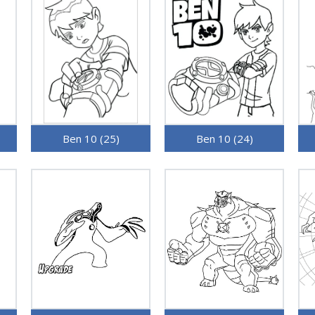
Ben 10 (25)
Ben 10 (24)