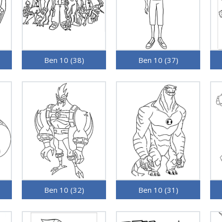
Ben 10 (38)
Ben 10 (37)
Ben 10 (32)
Ben 10 (31)