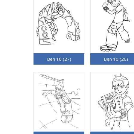
Ben 10 (27)
Ben 10 (26)