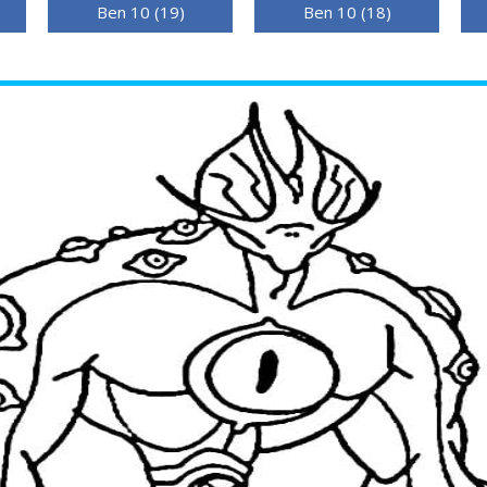
Ben 10 (19)
Ben 10 (18)