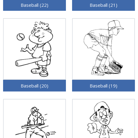
Baseball (22)
Baseball (21)
Baseball (20)
Baseball (19)