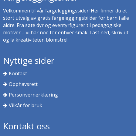
Velkommen til vår fargeleggingssider! Her finner du et
stort utvalg av gratis fargeleggingsbilder for barn i alle
aldre. Fra søte dyr og eventyrfigurer til pedagogiske
motiver – vi har noe for enhver smak. Last ned, skriv ut
og la kreativiteten blomstre!
Nyttige sider
Kontakt
Opphavsrett
Personvernerklæring
Vilkår for bruk
Kontakt oss