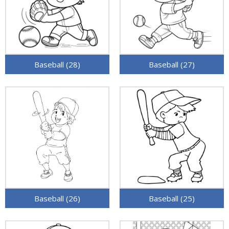
Baseball (28)
Baseball (27)
Baseball (26)
Baseball (25)