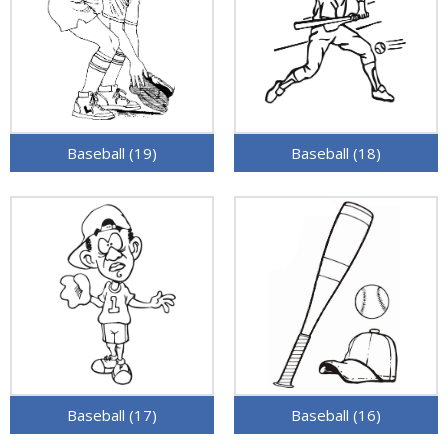
Baseball (19)
Baseball (18)
Baseball (17)
Baseball (16)