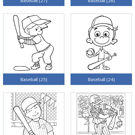
Baseball (27)
Baseball (26)
Baseball (25)
Baseball (24)