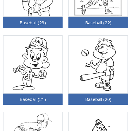
Baseball (23)
Baseball (22)
Baseball (21)
Baseball (20)