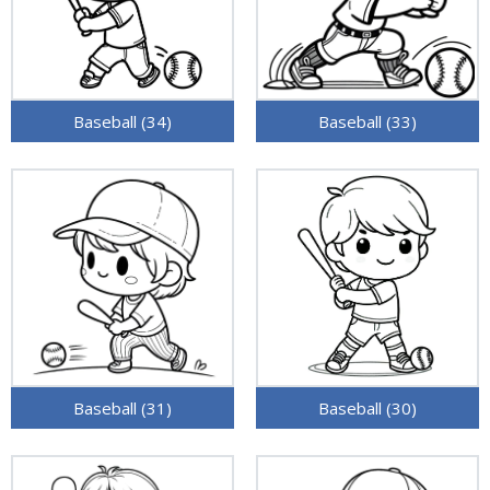
Baseball (34)
Baseball (33)
Baseball (31)
Baseball (30)