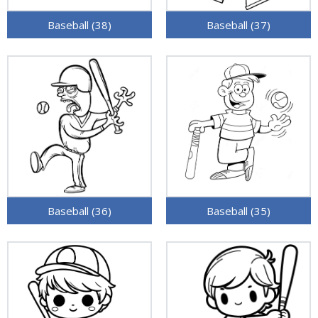
Baseball (38)
Baseball (37)
Baseball (36)
Baseball (35)