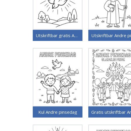
Utskriftbar gratis Andre pinsedag
Kul Andre pinsedag