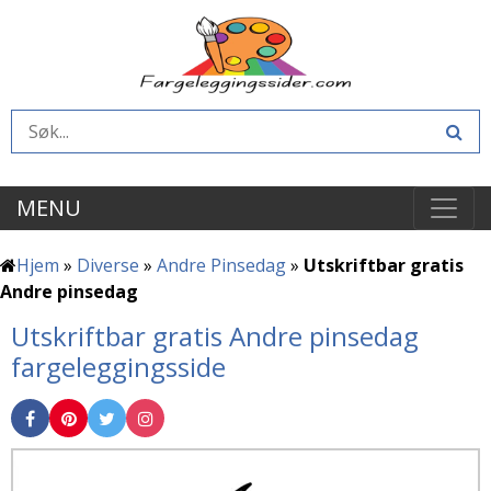
MENU
Hjem
»
Diverse
»
Andre Pinsedag
»
Utskriftbar gratis
Andre pinsedag
Utskriftbar gratis Andre pinsedag
fargeleggingsside