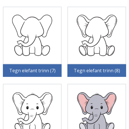
Tegn elefant trinn (7)
Tegn elefant trinn (8)