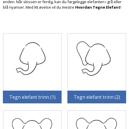
enden. Når skissen er ferdig, kan du fargelegge elefanten i grå eller
blå nyanser. Med litt øvelse vil du mestre
Hvordan Tegne Elefant
!
Tegn elefant trinn (1)
Tegn elefant trinn (2)