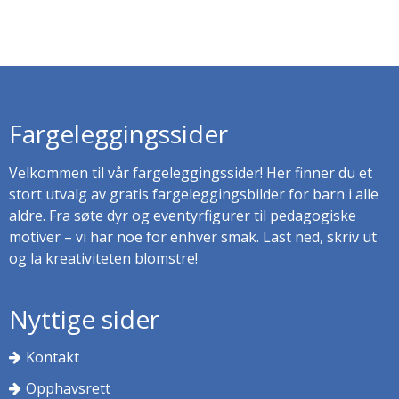
Fargeleggingssider
Velkommen til vår fargeleggingssider! Her finner du et
stort utvalg av gratis fargeleggingsbilder for barn i alle
aldre. Fra søte dyr og eventyrfigurer til pedagogiske
motiver – vi har noe for enhver smak. Last ned, skriv ut
og la kreativiteten blomstre!
Nyttige sider
Kontakt
Opphavsrett