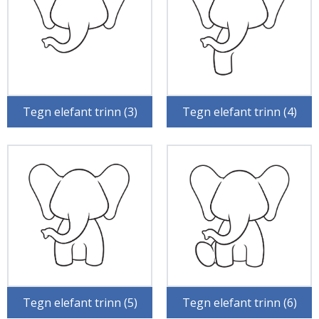
Tegn elefant trinn (3)
Tegn elefant trinn (4)
Tegn elefant trinn (5)
Tegn elefant trinn (6)