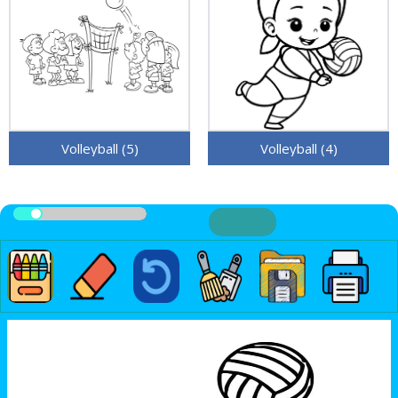
Volleyball (5)
Volleyball (4)