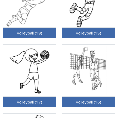
Volleyball (19)
Volleyball (18)
Volleyball (17)
Volleyball (16)