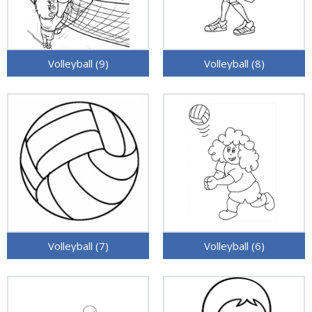
Volleyball (9)
Volleyball (8)
Volleyball (7)
Volleyball (6)