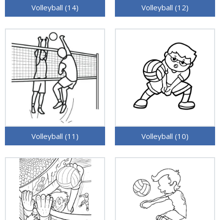
Volleyball (14)
Volleyball (12)
Volleyball (11)
Volleyball (10)