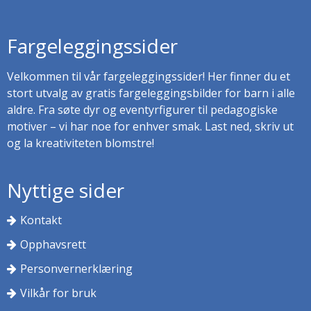
Fargeleggingssider
Velkommen til vår fargeleggingssider! Her finner du et
stort utvalg av gratis fargeleggingsbilder for barn i alle
aldre. Fra søte dyr og eventyrfigurer til pedagogiske
motiver – vi har noe for enhver smak. Last ned, skriv ut
og la kreativiteten blomstre!
Nyttige sider
Kontakt
Opphavsrett
Personvernerklæring
Vilkår for bruk