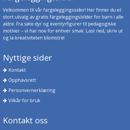
Velkommen til vår fargeleggingssider! Her finner du et
stort utvalg av gratis fargeleggingsbilder for barn i alle
aldre. Fra søte dyr og eventyrfigurer til pedagogiske
motiver – vi har noe for enhver smak. Last ned, skriv ut
og la kreativiteten blomstre!
Nyttige sider
Kontakt
Opphavsrett
Personvernerklæring
Vilkår for bruk
Kontakt oss