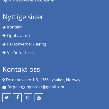
Nyttige sider
Kontakt
Opphavsrett
Personvernerklæring
Vilkår for bruk
Kontakt oss
Fornebuveien 1-3, 1366 Lysaker, Norway
fargeleggingssider@gmail.com