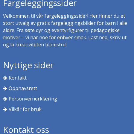
Fargeleggingssider
Velkommen til vår fargeleggingssider! Her finner du et
stort utvalg av gratis fargeleggingsbilder for barn i alle
aldre. Fra søte dyr og eventyrfigurer til pedagogiske
motiver – vi har noe for enhver smak. Last ned, skriv ut
og la kreativiteten blomstre!
Nyttige sider
Kontakt
Opphavsrett
Personvernerklæring
Vilkår for bruk
Kontakt oss