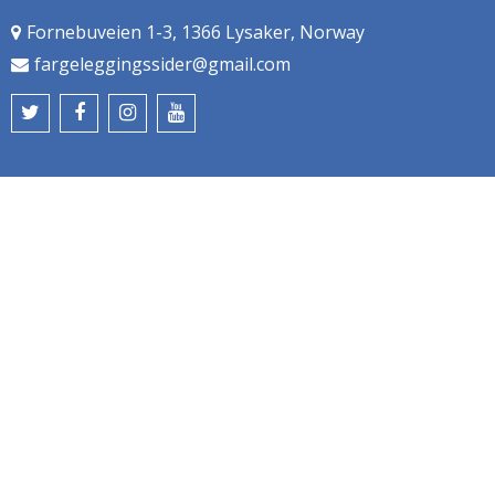
Fornebuveien 1-3, 1366 Lysaker, Norway
fargeleggingssider@gmail.com