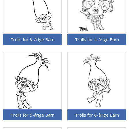
Trolls for 3-årige Barn
Trolls for 4-årige Barn
Trolls for 5-årige Barn
Trolls for 6-årige Barn