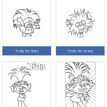
Trolls for Barn
Trolls for Gratis