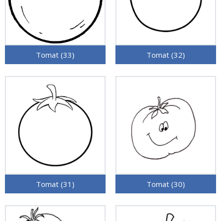
Tomat (33)
Tomat (32)
Tomat (31)
Tomat (30)