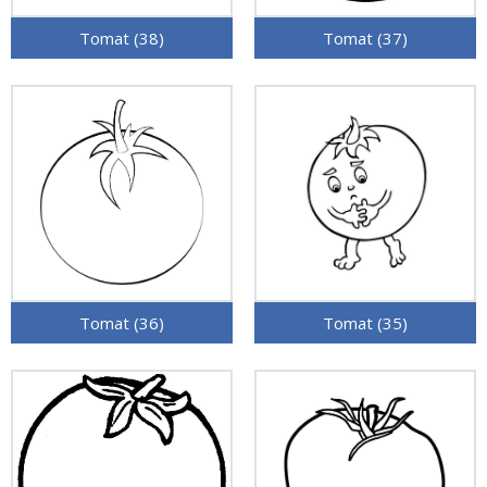
Tomat (38)
Tomat (37)
Tomat (36)
Tomat (35)