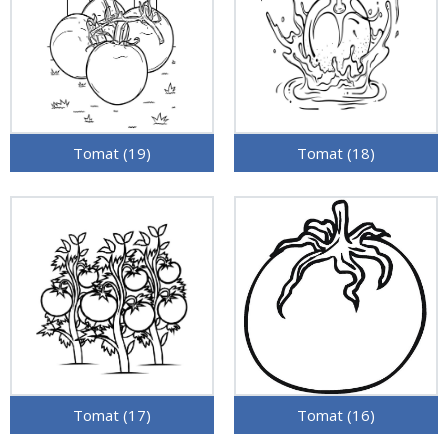
Tomat (19)
Tomat (18)
Tomat (17)
Tomat (16)