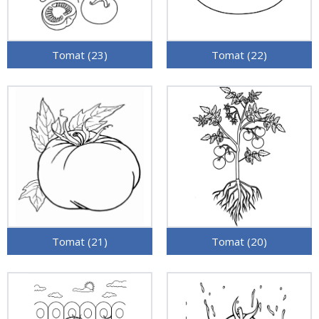
Tomat (23)
Tomat (22)
Tomat (21)
Tomat (20)