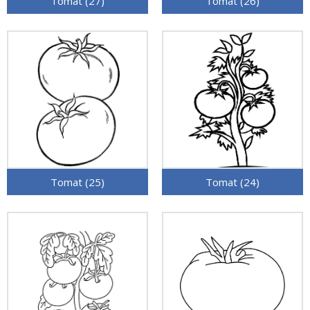
Tomat (27)
Tomat (26)
Tomat (25)
Tomat (24)