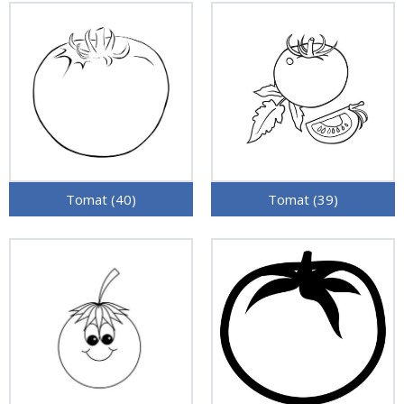
Tomat (40)
Tomat (39)