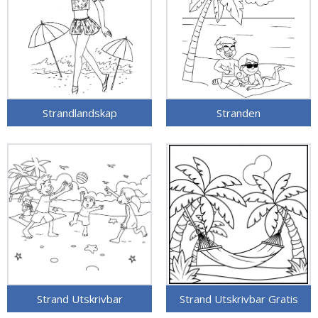
Strandlandskap
Stranden
Strand Utskrivbar
Strand Utskrivbar Gratis