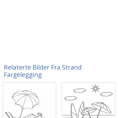
Relaterte Bilder Fra Strand
Fargelegging