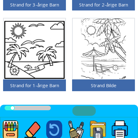
Strand for 3-årige Barn
Strand for 2-årige Barn
Strand for 1-årige Barn
Strand Bilde