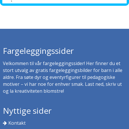
Fargeleggingssider
Velkommen til vår fargeleggingssider! Her finner du et
stort utvalg av gratis fargeleggingsbilder for barn i alle
aldre. Fra søte dyr og eventyrfigurer til pedagogiske
motiver – vi har noe for enhver smak. Last ned, skriv ut
og la kreativiteten blomstre!
Nyttige sider
Kontakt