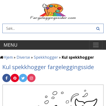
MENU
Hjem
»
Diverse
»
Spekkhogger
»
Kul spekkhogger
Kul spekkhogger fargeleggingsside