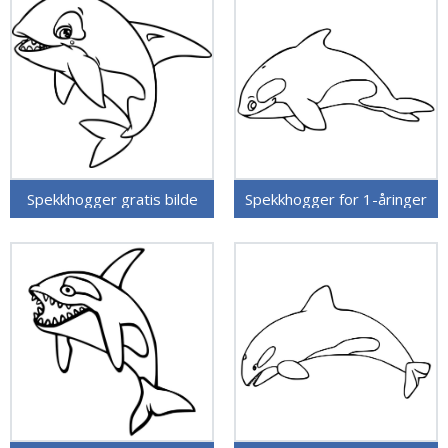
Spekkhogger gratis bilde
Spekkhogger for 1-åringer