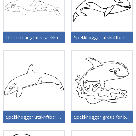
Utskriftbar gratis spekkhogger
Spekkhogger utskriftbart bilde
Spekkhogger utskriftbar for barn
Spekkhogger gratis for barn