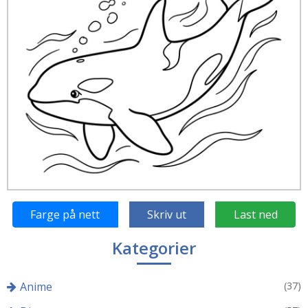
Farge på nett
Skriv ut
Last ned
Kategorier
Anime
(37)