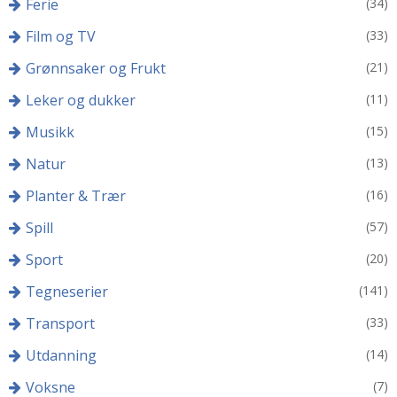
Ferie
(34)
Film og TV
(33)
Grønnsaker og Frukt
(21)
Leker og dukker
(11)
Musikk
(15)
Natur
(13)
Planter & Trær
(16)
Spill
(57)
Sport
(20)
Tegneserier
(141)
Transport
(33)
Utdanning
(14)
Voksne
(7)