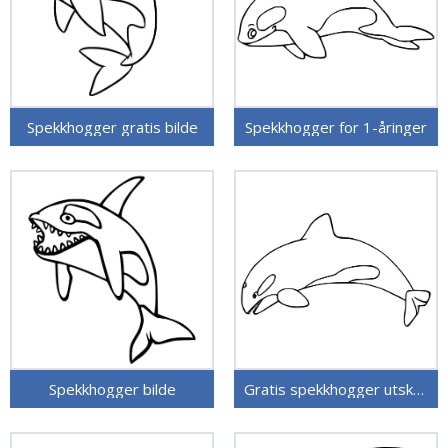
Spekkhogger gratis bilde
Spekkhogger for 1-åringer
Spekkhogger bilde
Gratis spekkhogger utskriftbar