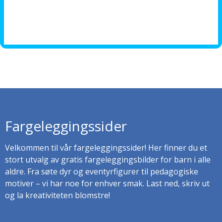
Fargeleggingssider
Velkommen til vår fargeleggingssider! Her finner du et
stort utvalg av gratis fargeleggingsbilder for barn i alle
aldre. Fra søte dyr og eventyrfigurer til pedagogiske
motiver – vi har noe for enhver smak. Last ned, skriv ut
og la kreativiteten blomstre!