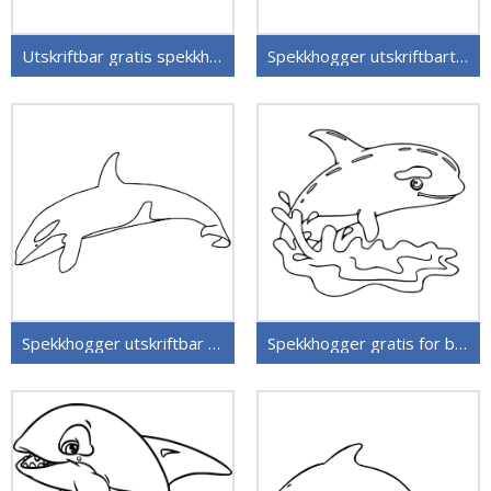
Utskriftbar gratis spekkhogger
Spekkhogger utskriftbart bilde
Spekkhogger utskriftbar for barn
Spekkhogger gratis for barn